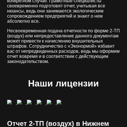
конкретном случае. Грамотные специалисты
своевременно подготовят отчет, учитывая все
нюансы, ведь они занимаются экологическим
сопровождением предприятий и знают о нем
абсолютно все.
Несвоевременная подача отчетности по форме 2-ТП
(воздух) или непредоставление данного документам
может привести к начислению внушительных
штрафов. Сотрудничество с «Эконормой» избавит
вас от непредвиденных расходов, ведь мы оформим
отчет вовремя и в соответствии с действующим
законодательством.
Наши лицензии
Отчет 2-ТП (воздух) в Нижнем