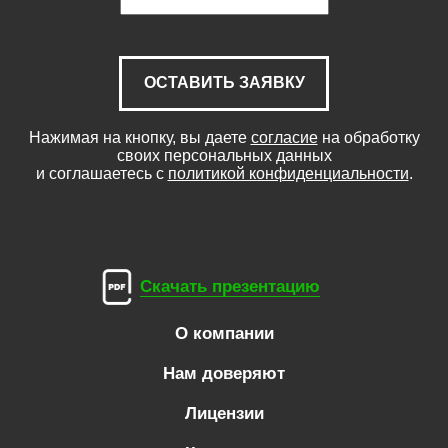
ОСТАВИТЬ ЗАЯВКУ
Нажимая на кнопку, вы даете
согласие
на обработку
своих персональных данных
и соглашаетесь с
политикой конфиденциальности
.
Скачать презентацию
О компании
Нам доверяют
Лицензии