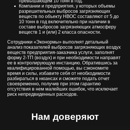
превышающем 10 тонн в год.
Компании и предприятия, у которых объемы
разрешительных выбросов загрязняющих
веществ по объекту НВОС составляют от 5 до
10 тонн в год включительно при наличии в
составе выбросов загрязняющих атмосферу
веществ 1 и (или) 2 класса опасности.
Сотрудники «Эконормы» выполнят детальный
анализ показателей выбросов загрязняющих воздух
веществ предприятия-заказчика услуги, заполнят
форму 2-ТП (воздух) и при необходимости направят
ее в контролирующую инстанцию. Обратившись за
квалифицированной помощью, вы сэкономите
время и силы, избавите себя от необходимости
разбираться в нюансах и сможете подать отчет
своевременно, получив при этом гарантию
отсутствия в нем малейших ошибок, что исключает
риск непредвиденных расходов.
Нам доверяют