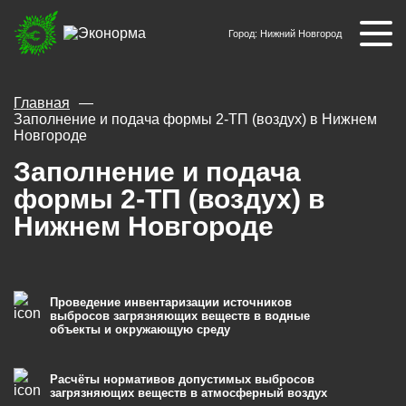
Город:
Нижний Новгород
Главная
Заполнение и подача формы 2-ТП (воздух) в Нижнем
Новгороде
Заполнение и подача
формы 2-ТП (воздух) в
Нижнем Новгороде
Проведение инвентаризации источников
выбросов загрязняющих веществ в водные
объекты и окружающую среду
Расчёты нормативов допустимых выбросов
загрязняющих веществ в атмосферный воздух