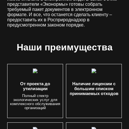
представители «Эконормы» готовы собрать
требуемый пакет документов в электронном
формате. И все, что останется сделать клиенту –
предоставить их в Росприроднадзор в
предусмотренном законом порядке.
Наши преимущества
От проекта до
Наличие лицензии с
утилизации
большим списком
принимаемых отходов
Полный спектр
экологических услуг для
комплексного обслуживания
организаций