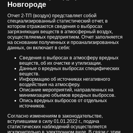
Новгороде
Отчет 2-ТП (воздух) представляет собой
специализированный статистический отчет, в
котором отражаются сведения о выбросах
загрязняющих веществ в атмосферный воздух,
осуществляемых предприятием. Отчет заполняется
на основании полученных и проанализированных
данных, он включает в себя:
Сведения о выбросах в атмосферу вредных
веществ, об их очистке и утилизации.
Данные о вредных выбросах специфических
веществ.
Информацию об источниках негативного
воздействия на атмосферу.
Описание мероприятий, направленных на
минимизацию объемов вредных выбросов.
Опись вредных выбросов от отдельных
источников.
Согласно изменениям в законодательстве,
вступившими в силу 01.01.2022 г., подача
статистических наблюдений осуществляется
исключительно в электронном виде. В связи с этим