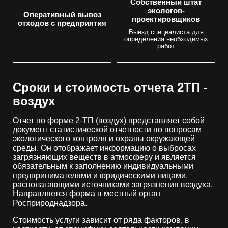
Собственный штат
экологов-
Оперативный вывоз
проектировщиков
отходов с предприятия
Выезд специалиста для
определения необходимых
работ
Сроки и стоимость отчета 2ТП -
воздух
Отчет по форме 2-ТП (воздух) представляет собой
документ статистической отчетности по вопросам
экологического контроля и охраны окружающей
среды. Он отображает информацию о выбросах
загрязняющих веществ в атмосферу и является
обязательным к заполнению индивидуальными
предпринимателями и юридическими лицами,
располагающими источниками загрязнения воздуха.
Направляется форма в местный орган
Росприроднадзора.
Стоимость услуги зависит от ряда факторов, в