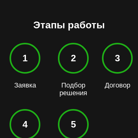
Этапы работы
1
2
3
Заявка
Подбор
Договор
решения
4
5