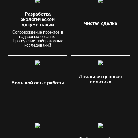
Разработка
экологической
Чистая сделка
документации
Сопровождение проектов в
надзорных органах.
Проведение лабораторных
исследований
Лояльная ценовая
политика
Большой опыт работы