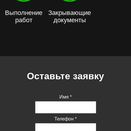
Выполнение
Закрывающие
работ
документы
Оставьте заявку
Имя
*
Телефон
*