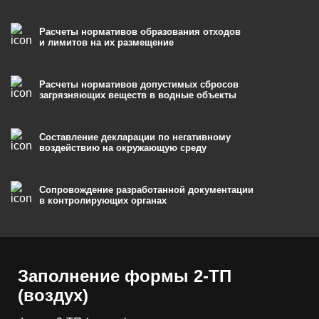
Расчеты нормативов образования отходов
и лимитов на их размещение
Расчеты нормативов допустимых сбросов
загрязняющих веществ в водные объекты
Составление декларации по негативному
воздействию на окружающую среду
Сопровождение разработанной документации
в контролирующих органах
Заполнение формы 2-ТП
(воздух)