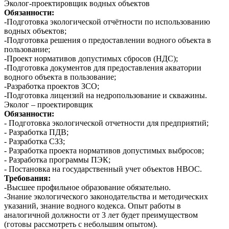
Эколог-проектировщик водных объектов
Обязанности:
-Подготовка экологической отчётности по использованию
водных объектов;
-Подготовка решения о предоставлении водного объекта в
пользование;
-Проект нормативов допустимых сбросов (НДС);
-Подготовка документов для предоставления акватории
водного объекта в пользование;
-Разработка проектов ЗСО;
-Подготовка лицензий на недропользование и скважины.
Эколог – проектировщик
Обязанности:
- Подготовка экологической отчетности для предприятий;
- Разработка ПДВ;
- Разработка СЗЗ;
- Разработка проекта нормативов допустимых выбросов;
- Разработка программы ПЭК;
- Постановка на государственный учет объектов НВОС.
Требования:
-Высшее профильное образование обязательно.
-Знание экологического законодательства и методических
указаний, знание водного кодекса. Опыт работы в
аналогичной должности от 3 лет будет преимуществом
(готовы рассмотреть с небольшим опытом).