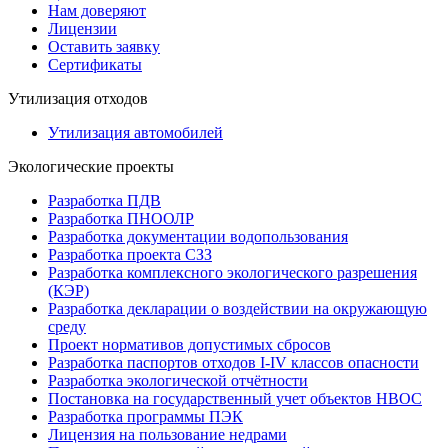
Нам доверяют
Лицензии
Оставить заявку
Сертификаты
Утилизация отходов
Утилизация автомобилей
Экологические проекты
Разработка ПДВ
Разработка ПНООЛР
Разработка документации водопользования
Разработка проекта СЗЗ
Разработка комплексного экологического разрешения
(КЭР)
Разработка декларации о воздействии на окружающую
среду
Проект нормативов допустимых сбросов
Разработка паспортов отходов I-IV классов опасности
Разработка экологической отчётности
Постановка на государственный учет объектов НВОС
Разработка программы ПЭК
Лицензия на пользование недрами