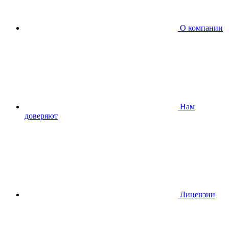
О компании
Нам
доверяют
Лицензии