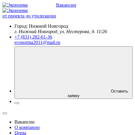
Вакансии
от проекта до утилизации
Город:
Нижний Новгород
г. Нижний Новгород, ул. Нестерова, д. 11/26
+7 (831) 282-61-36
econorma2011@mail.ru
Оставить
заявку
Вакансии
О компании
Цены